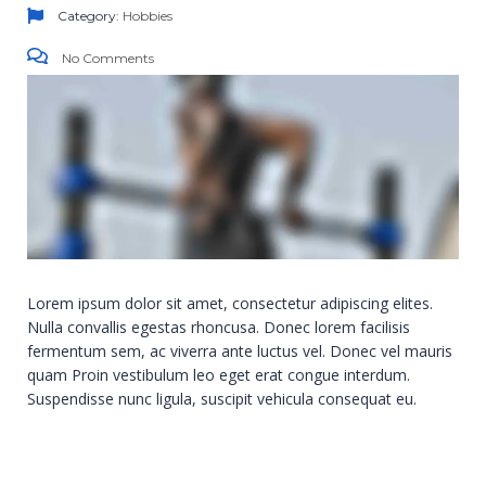
Category:
Hobbies
No Comments
Lorem ipsum dolor sit amet, consectetur adipiscing elites.
Nulla convallis egestas rhoncusa. Donec lorem facilisis
fermentum sem, ac viverra ante luctus vel. Donec vel mauris
quam Proin vestibulum leo eget erat congue interdum.
Suspendisse nunc ligula, suscipit vehicula consequat eu.