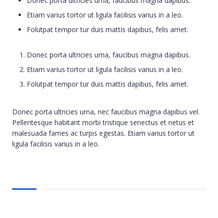
Donec porta ultricies urna, faucibus magna dapibus.
Etiam varius tortor ut ligula facilisis varius in a leo.
Folutpat tempor tur duis mattis dapibus, felis amet.
Donec porta ultricies urna, faucibus magna dapibus.
Etiam varius tortor ut ligula facilisis varius in a leo.
Folutpat tempor tur duis mattis dapibus, felis amet.
Donec porta ultricies urna, nec faucibus magna dapibus vel.
Pellentesque habitant morbi tristique senectus et netus et
malesuada fames ac turpis egestas. Etiam varius tortor ut
ligula facilisis varius in a leo.