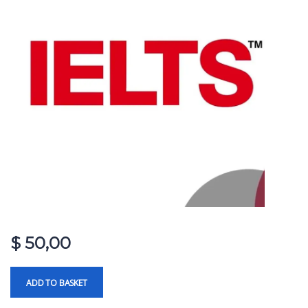
$
50,00
ADD TO BASKET